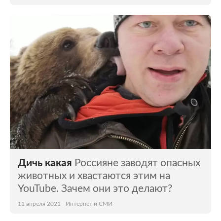
Дичь какая
Россияне заводят опасных
животных и хвастаются этим на
YouTube. Зачем они это делают?
11 апреля 2021
Интернет и СМИ