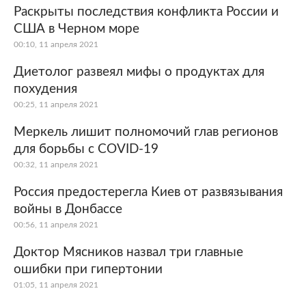
Раскрыты последствия конфликта России и
США в Черном море
00:10, 11 апреля 2021
Диетолог развеял мифы о продуктах для
похудения
00:25, 11 апреля 2021
Меркель лишит полномочий глав регионов
для борьбы с COVID-19
00:32, 11 апреля 2021
Россия предостерегла Киев от развязывания
войны в Донбассе
00:56, 11 апреля 2021
Доктор Мясников назвал три главные
ошибки при гипертонии
01:05, 11 апреля 2021