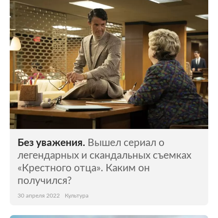
Без уважения.
Вышел сериал о
легендарных и скандальных съемках
«Крестного отца». Каким он
получился?
30 апреля 2022
Культура