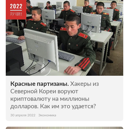
Красные партизаны.
Хакеры из
Северной Кореи воруют
криптовалюту на миллионы
долларов. Как им это удается?
30 апреля 2022
Экономика