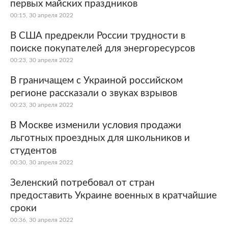
первых майских праздников
00:15, 30 апреля 2022
В США предрекли России трудности в
поиске покупателей для энергоресурсов
00:23, 30 апреля 2022
В граничащем с Украиной российском
регионе рассказали о звуках взрывов
00:23, 30 апреля 2022
В Москве изменили условия продажи
льготных проездных для школьников и
студентов
00:30, 30 апреля 2022
Зеленский потребовал от стран
предоставить Украине военных в кратчайшие
сроки
00:36, 30 апреля 2022