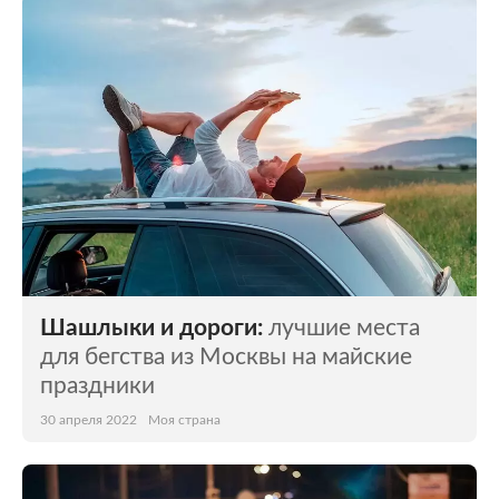
Шашлыки и дороги:
лучшие места
для бегства из Москвы на майские
праздники
30 апреля 2022
Моя страна