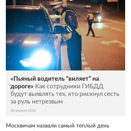
«Пьяный водитель “виляет” на
дороге»
Как сотрудники ГИБДД
будут выявлять тех, кто рискнул сесть
за руль нетрезвым
30 апреля 2022
Москвичам назвали самый теплый день