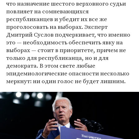
что назначение шестого верховного судьи
повлияет на сомневающихся
республиканцев и убедит их все же
проголосовать на выборах. Эксперт
Дмитрий Суслов подчеркивает, что именно
это — необходимость обеспечить явку на
выборах — стоит в приоритете, причем не
только для республиканца, но и для
демократа. В этом свете любые
эпидемиологические опасности несколько
меркнут: ни один голос не будет лишним.