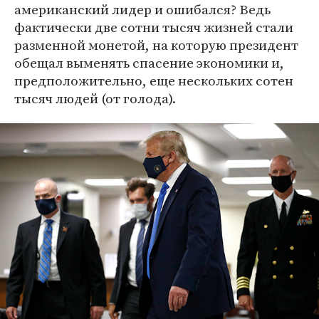
американский лидер и ошибался? Ведь
фактически две сотни тысяч жизней стали
разменной монетой, на которую президент
обещал выменять спасение экономики и,
предположительно, еще нескольких сотен
тысяч людей (от голода).