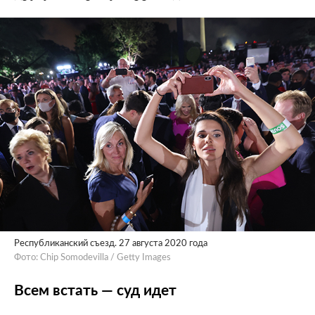
Республиканский съезд. 27 августа 2020 года
Фото: Chip Somodevilla / Getty Images
Всем встать — суд идет