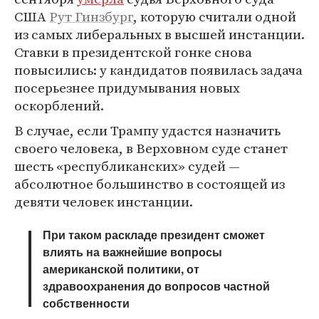
США
Рут Гинзбург
, которую считали одной
из самых либеральных в высшей инстанции.
Ставки в президентской гонке снова
повысились: у кандидатов появилась задача
посерьезнее придумывания новых
оскорблений.
В случае, если Трампу удастся назначить
своего человека, в Верховном суде станет
шесть «республиканских» судей —
абсолютное большинство в состоящей из
девяти человек инстанции.
При таком раскладе президент сможет
влиять на важнейшие вопросы
американской политики, от
здравоохранения до вопросов частной
собственности