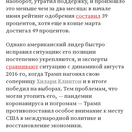
наоборот, утратил поддержку, и произошло
это меньше чем за два месяца: в начале
июня рейтинг одобрения
составил
39
процентов, хотя еще в конце марта
достигал 49 процентов.
Однако американский лидер быстро
исправил ситуацию: его позиции
постепенно укрепляются, и эксперты
сравнивают
ситуацию с динамикой августа
2016-го, когда Трамп нагонял свою
соперницу
Хилари Клинтон
и в итоге
победил на выборах. Тем проблемам, что
могли утопить его, — пандемии
коронавируса и погромам — Трамп
противопоставил особое внимание к месту
США в международной политике и
восстановление экономики.