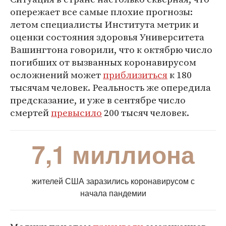
опережает все самые плохие прогнозы:
летом специалисты Института метрик и
оценки состояния здоровья Университета
Вашингтона говорили, что к октябрю число
погибших от вызванных коронавирусом
осложнений может
приблизиться
к 180
тысячам человек. Реальность же опередила
предсказание, и уже в сентябре число
смертей
превысило
200 тысяч человек.
7,1 миллиона
жителей США заразились коронавирусом с
начала пандемии