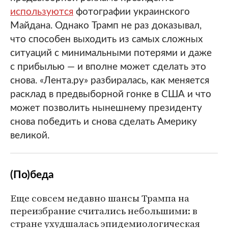
используются
фотографии украинского
Майдана. Однако Трамп не раз доказывал,
что способен выходить из самых сложных
ситуаций с минимальными потерями и даже
с прибылью — и вполне может сделать это
снова. «Лента.ру» разбиралась, как меняется
расклад в предвыборной гонке в США и что
может позволить нынешнему президенту
снова победить и снова сделать Америку
великой.
(По)беда
Еще совсем недавно шансы Трампа на
переизбрание считались небольшими: в
стране ухудшалась эпидемиологическая