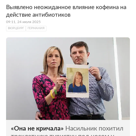
Выявлено неожиданное влияние кофеина на
действие антибиотиков
09:11, 24 июля 2025
ВЮРЦБУРГ
ГЕРМАНИЯ
«Она не кричала»
Насильник похитил