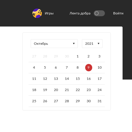
Игры
Лента добра
Войти
27
28
29
30
1
2
3
4
5
6
7
8
9
10
11
12
13
14
15
16
17
18
19
20
21
22
23
24
25
26
27
28
29
30
31