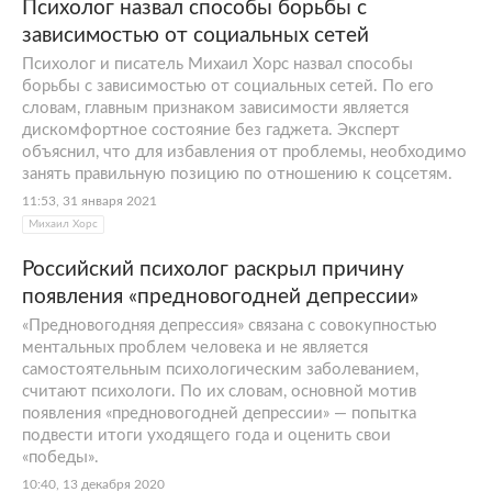
Психолог назвал способы борьбы с
зависимостью от социальных сетей
Психолог и писатель Михаил Хорс назвал способы
борьбы с зависимостью от социальных сетей. По его
словам, главным признаком зависимости является
дискомфортное состояние без гаджета. Эксперт
объяснил, что для избавления от проблемы, необходимо
занять правильную позицию по отношению к соцсетям.
11:53, 31 января 2021
Михаил Хорс
Российский психолог раскрыл причину
появления «предновогодней депрессии»
«Предновогодняя депрессия» связана с совокупностью
ментальных проблем человека и не является
самостоятельным психологическим заболеванием,
считают психологи. По их словам, основной мотив
появления «предновогодней депрессии» — попытка
подвести итоги уходящего года и оценить свои
«победы».
10:40, 13 декабря 2020