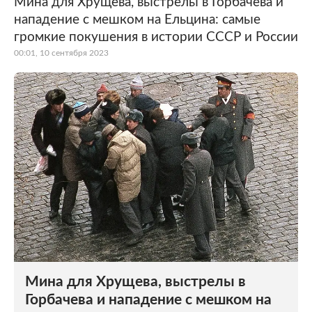
Мина для Хрущева, выстрелы в Горбачева и
нападение с мешком на Ельцина: самые
громкие покушения в истории СССР и России
00:01, 10 сентября 2023
Мина для Хрущева, выстрелы в
Горбачева и нападение с мешком на