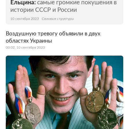
Ельцина:
самые громкие покушения в
истории СССР и России
10 сентября 2023
Силовые структуры
Воздушную тревогу объявили в двух
областях Украины
00:02, 10 сентября 2023