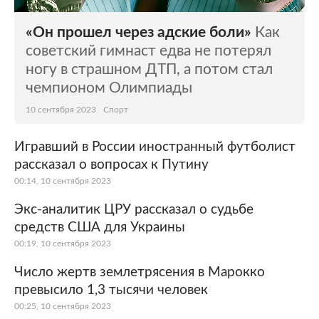
«Он прошел через адские боли»
Как
советский гимнаст едва не потерял
ногу в страшном ДТП, а потом стал
чемпионом Олимпиады
10 сентября 2023
Спорт
Игравший в России иностранный футболист
рассказал о вопросах к Путину
00:14, 10 сентября 2023
Экс-аналитик ЦРУ рассказал о судьбе
средств США для Украины
00:19, 10 сентября 2023
Число жертв землетрясения в Марокко
превысило 1,3 тысячи человек
00:25, 10 сентября 2023