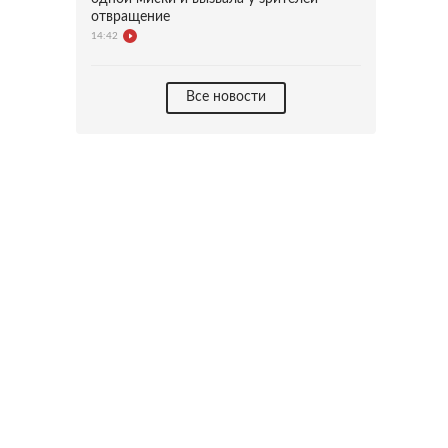
отвращение
14:42
Все новости