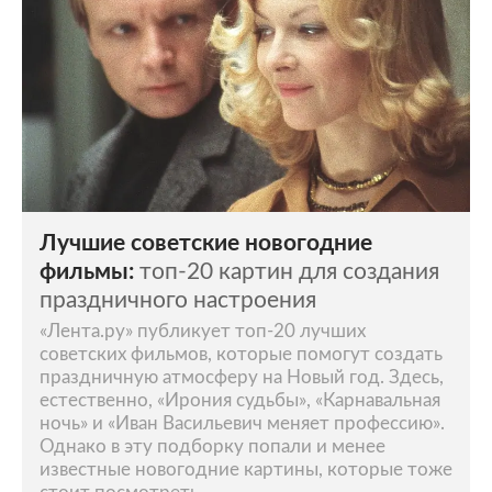
Лучшие советские новогодние
фильмы:
топ-20 картин для создания
праздничного настроения
«Лента.ру» публикует топ-20 лучших
советских фильмов, которые помогут создать
праздничную атмосферу на Новый год. Здесь,
естественно, «Ирония судьбы», «Карнавальная
ночь» и «Иван Васильевич меняет профессию».
Однако в эту подборку попали и менее
известные новогодние картины, которые тоже