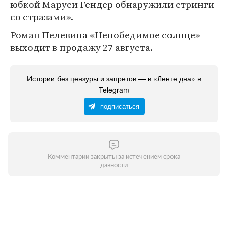
юбкой Маруси Гендер обнаружили стринги
со стразами».
Роман Пелевина «Непобедимое солнце»
выходит в продажу 27 августа.
Истории без цензуры и запретов — в «Ленте дна» в
Telegram
подписаться
Комментарии закрыты за истечением срока
давности