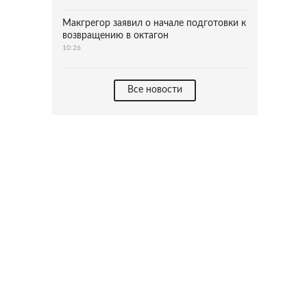
Макгрегор заявил о начале подготовки к
возвращению в октагон
10:26
Все новости