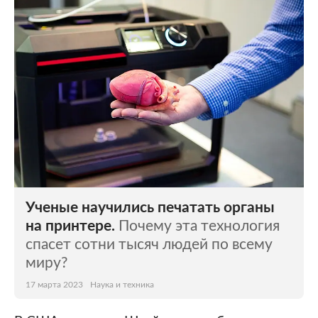
Ученые научились печатать органы
на принтере.
Почему эта технология
спасет сотни тысяч людей по всему
миру?
17 марта 2023
Наука и техника