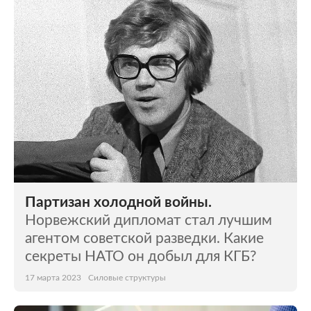
Партизан холодной войны.
Норвежский дипломат стал лучшим
агентом советской разведки. Какие
секреты НАТО он добыл для КГБ?
17 марта 2023
Силовые структуры