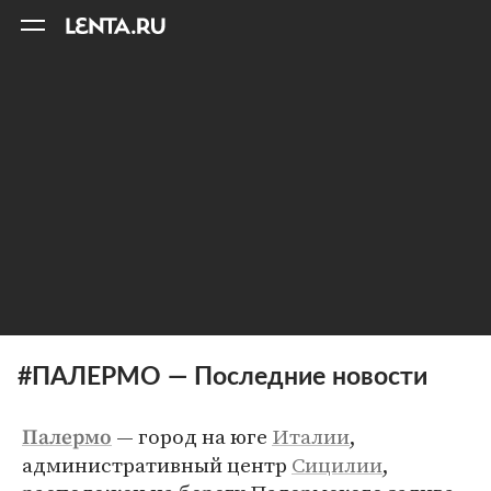
11
A
#ПАЛЕРМО — Последние новости
— город на юге
Италии
,
Палермо
административный центр
Сицилии
,