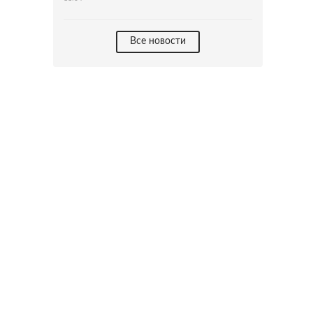
Все новости