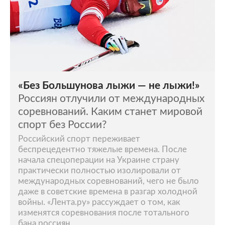
«Без Большунова лыжи — не лыжи!»
Россиян отлучили от международных
соревнований. Каким станет мировой
спорт без России?
Российский спорт переживает
беспрецедентно тяжелые времена. После
начала спецоперации на Украине страну
практически полностью изолировали от
международных соревнований, чего не было
даже в советские времена в разгар холодной
войны. «Лента.ру» рассуждает о том, как
изменятся соревнования после тотального
бана россиян.