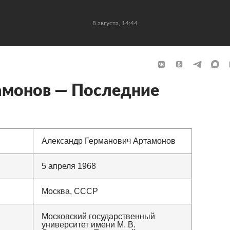
8 августа, 14:44
амонов — Последние
Александр Германович Артамонов
5 апреля 1968
Москва, СССР
Московский государственный
университет имени М. В.