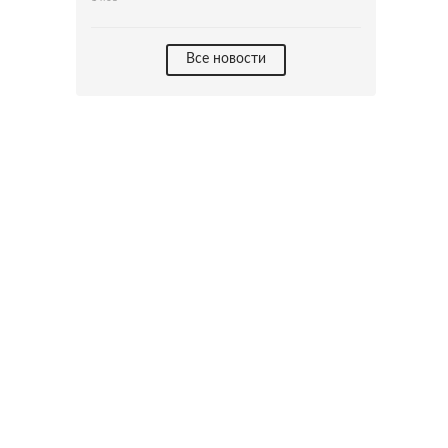
Все новости