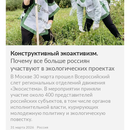
Конструктивный экоактивизм.
Почему все больше россиян
участвуют в экологических проектах
В Москве 30 марта прошел Всероссийский
слет региональных отделений движения
«Экосистема». В мероприятии приняли
участие около 400 представителей
российских субъектов, в том числе органов
исполнительной власти, курирующих
молодежную политику и экологическую
повестку.
31 марта 2026
Россия