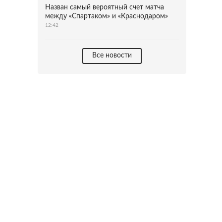
Назван самый вероятный счет матча
между «Спартаком» и «Краснодаром»
12:42
Все новости