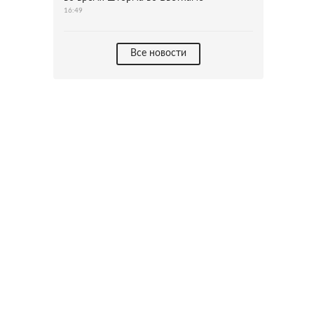
16:49
Все новости