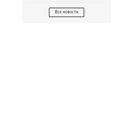
Все новости