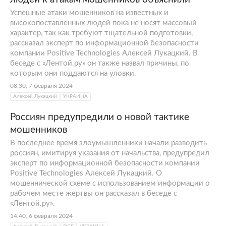
Успешные атаки мошенников на известных и
высокопоставленных людей пока не носят массовый
характер, так как требуют тщательной подготовки,
рассказал эксперт по информационной безопасности
компании Positive Technologies Алексей Лукацкий. В
беседе с «Лентой.ру» он также назвал причины, по
которым они поддаются на уловки.
08:30, 7 февраля 2024
Алексей Лукацкий
УКРАИНА
Россиян предупредили о новой тактике
мошенников
В последнее время злоумышленники начали разводить
россиян, имитируя указания от начальства, предупредил
эксперт по информационной безопасности компании
Positive Technologies Алексей Лукацкий. О
мошеннической схеме с использованием информации о
рабочем месте жертвы он рассказал в беседе с
«Лентой.ру».
14:40, 6 февраля 2024