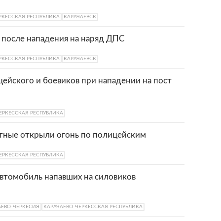
РКЕССКАЯ РЕСПУБЛИКА
КАРАЧАЕВСК
 после нападения на наряд ДПС
РКЕССКАЯ РЕСПУБЛИКА
КАРАЧАЕВСК
цейского и боевиков при нападении на пост
ЕРКЕССКАЯ РЕСПУБЛИКА
стные открыли огонь по полицейским
ЕРКЕССКАЯ РЕСПУБЛИКА
автомобиль напавших на силовиков
АЕВО-ЧЕРКЕСИЯ
КАРАЧАЕВО-ЧЕРКЕССКАЯ РЕСПУБЛИКА