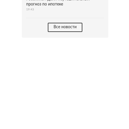
прогноз по ипотеке
19:43
Все новости