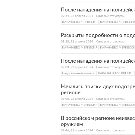
После нападения на полицейск
09:54, 22 апреля 2024
Силовые структуры
КАРАЧАЕВО-ЧЕРКЕСИЯ
КАРАЧАЕВО-ЧЕРКЕСС
Раскрыты подробности о подо
09:28, 22 апреля 2024
Силовые структуры
КАРАЧАЕВО-ЧЕРКЕСИЯ
КАРАЧАЕВО-ЧЕРКЕСС
После нападения на полицейск
09:03, 22 апреля 2024
Силовые структуры
Следственный комитет
КАРАЧАЕВО-ЧЕРКЕСИЯ
Начались поиски двух подозре
регионе
09:00, 22 апреля 2024
Силовые структуры
КАРАЧАЕВО-ЧЕРКЕСИЯ
КАРАЧАЕВО-ЧЕРКЕСС
В российском регионе неизвес
оружием
08:46, 22 апреля 2024
Силовые структуры