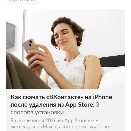
Google
Mail.ru Group
Как скачать «ВКонтакте» на iPhone
после удаления из App Store:
3
способа установки
В начале июня 2026 из App Store исчез
мессенджер «Макс», а в конце месяца — все