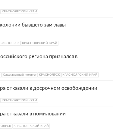
КРАСНОЯРСКИЙ КРАЙ
 колонии бывшего замглавы
КРАСНОЯРСК
КРАСНОЯРСКИЙ КРАЙ
оссийского региона признался в
р
Следственный комитет
КРАСНОЯРСК
КРАСНОЯРСКИЙ КРАЙ
ра отказали в досрочном освобождении
КРАСНОЯРСКИЙ КРАЙ
ра отказали в помиловании
НОЯРСК
КРАСНОЯРСКИЙ КРАЙ