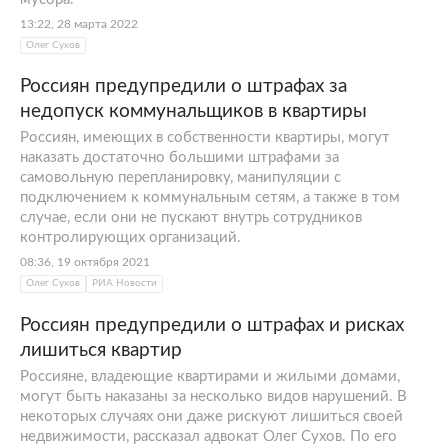
13:22, 28 марта 2022
Олег Сухов
Россиян предупредили о штрафах за
недопуск коммунальщиков в квартиры
Россиян, имеющих в собственности квартиры, могут
наказать достаточно большими штрафами за
самовольную перепланировку, манипуляции с
подключением к коммунальным сетям, а также в том
случае, если они не пускают внутрь сотрудников
контролирующих организаций.
08:36, 19 октября 2021
Олег Сухов
РИА Новости
Россиян предупредили о штрафах и рисках
лишиться квартир
Россияне, владеющие квартирами и жилыми домами,
могут быть наказаны за несколько видов нарушений. В
некоторых случаях они даже рискуют лишиться своей
недвижимости, рассказал адвокат Олег Сухов. По его