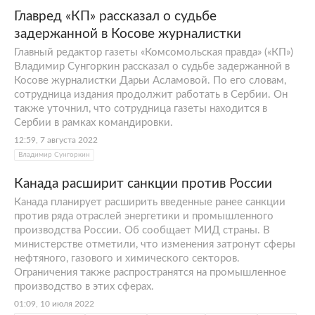
Главред «КП» рассказал о судьбе
задержанной в Косове журналистки
Главный редактор газеты «Комсомольская правда» («КП»)
Владимир Сунгоркин рассказал о судьбе задержанной в
Косове журналистки Дарьи Асламовой. По его словам,
сотрудница издания продолжит работать в Сербии. Он
также уточнил, что сотрудница газеты находится в
Сербии в рамках командировки.
12:59, 7 августа 2022
Владимир Сунгоркин
Канада расширит санкции против России
Канада планирует расширить введенные ранее санкции
против ряда отраслей энергетики и промышленного
производства России. Об сообщает МИД страны. В
министерстве отметили, что изменения затронут сферы
нефтяного, газового и химического секторов.
Ограничения также распространятся на промышленное
производство в этих сферах.
01:09, 10 июля 2022