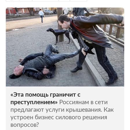
«Эта помощь граничит с
преступлением»
Россиянам в сети
предлагают услуги крышевания. Как
устроен бизнес силового решения
вопросов?