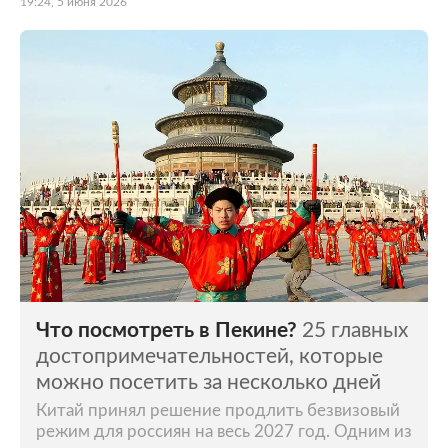
19:24, 5 июня 2026
Что посмотреть в Пекине?
25 главных
достопримечательностей, которые
можно посетить за несколько дней
Китай принял решение продлить безвизовый
режим для россиян на весь 2027 год. Одним из