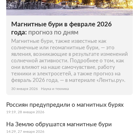
Магнитные бури в феврале 2026
года:
прогноз по дням
Магнитные бури, также известные как
солнечные или геомагнитные бури, — это
явления, возникающие в результате изменений
солнечной активности. Подробнее о том, как
они влияют на наше самочувствие, работу
техники и электросетей, а также прогноз на
февраль 2026 года, — в материале «Ленты.ру».
30 января 2026
Наука и техника
Россиян предупредили о магнитных бурях
19:19, 28 января 2026
На Землю обрушатся магнитные бури
14:29, 27 января 2026