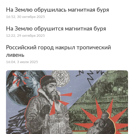
На Землю обрушилась магнитная буря
16:52, 30 октября 2025
На Землю обрушится магнитная буря
12:22, 29 октября 2025
Российский город накрыл тропический
ливень
16:04, 3 июля 2025