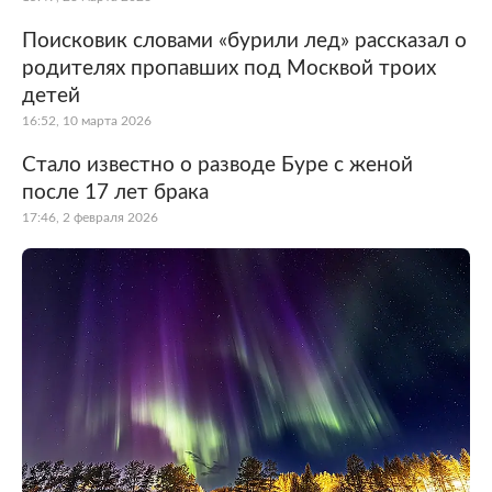
Поисковик словами «бурили лед» рассказал о
родителях пропавших под Москвой троих
детей
16:52, 10 марта 2026
Стало известно о разводе Буре с женой
после 17 лет брака
17:46, 2 февраля 2026