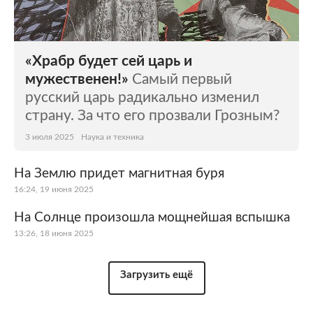
«Храбр будет сей царь и
мужественен!»
Самый первый
русский царь радикально изменил
страну. За что его прозвали Грозным?
3 июля 2025
Наука и техника
На Землю придет магнитная буря
16:24, 19 июня 2025
На Солнце произошла мощнейшая вспышка
13:26, 18 июня 2025
Загрузить ещё