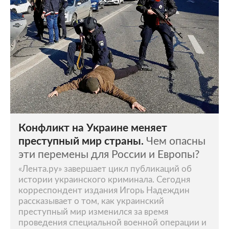
Конфликт на Украине меняет
преступный мир страны.
Чем опасны
эти перемены для России и Европы?
«Лента.ру» завершает цикл публикаций об
истории украинского криминала. Сегодня
корреспондент издания Игорь Надеждин
рассказывает о том, как украинский
преступный мир изменился за время
проведения специальной военной операции и