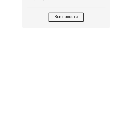
Все новости