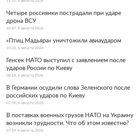
11:51, 6 августа 2026
Четыре россиянки пострадали при ударе
дрона ВСУ
10:47, 6 августа 2026
«Птиц Мадьяра» уничтожили авиаударом
10:26, 6 августа 2026
Генсек НАТО выступил с заявлением после
ударов России по Киеву
08:18, 6 августа 2026
В Германии осудили слова Зеленского после
российских ударов по Киеву
07:50, 6 августа 2026
В поставках военных грузов НАТО на Украину
возникли трудности. Что об этом известно?
07:14, 6 августа 2026