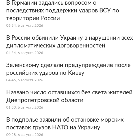
В Германии задались вопросом о
последствиях поддержки ударов ВСУ по
территории России
06:34, 6 августа 2026
В России обвинили Украину в нарушении всех
дипломатических договоренностей
04:54, 6 августа 2026
Зеленскому сделали предупреждение после
российских ударов по Киеву
04:46, 6 августа 2026
Названо число оставшихся без света жителей
Днепропетровской области
01:33, 6 августа 2026
В подполье заявили об остановке морских
поставок грузов НАТО на Украину
00:58, 6 августа 2026