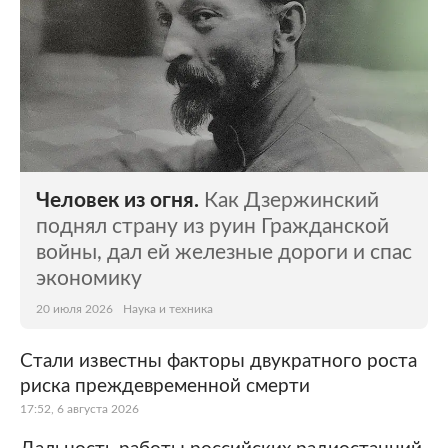
Человек из огня.
Как Дзержинский
поднял страну из руин Гражданской
войны, дал ей железные дороги и спас
экономику
20 июля 2026
Наука и техника
Стали известны факторы двукратного роста
риска преждевременной смерти
17:52, 6 августа 2026