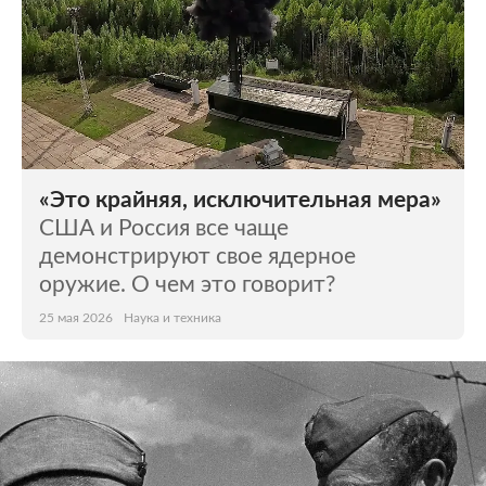
«Это крайняя, исключительная мера»
США и Россия все чаще
демонстрируют свое ядерное
оружие. О чем это говорит?
25 мая 2026
Наука и техника