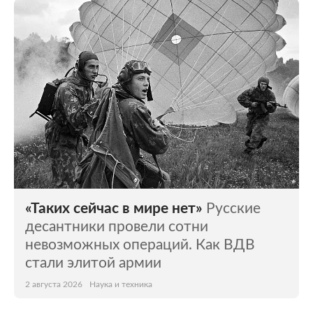
«Таких сейчас в мире нет»
Русские
десантники провели сотни
невозможных операций. Как ВДВ
стали элитой армии
2 августа 2026
Наука и техника