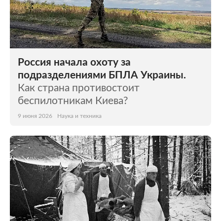
Россия начала охоту за
подразделениями БПЛА Украины.
Как страна противостоит
беспилотникам Киева?
9 июня 2026
Наука и техника