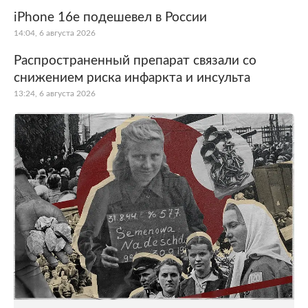
iPhone 16e подешевел в России
14:04, 6 августа 2026
Распространенный препарат связали со
снижением риска инфаркта и инсульта
13:24, 6 августа 2026