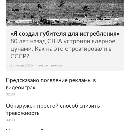
«Я создал губителя для истребления»
80 лет назад США устроили ядерное
цунами. Как на это отреагировали в
СССР?
25 июля 2026
Наука и техника
Предсказано появление рекламы в
видеоиграх
02:30
Обнаружен простой способ снизить
тревожность
00:30