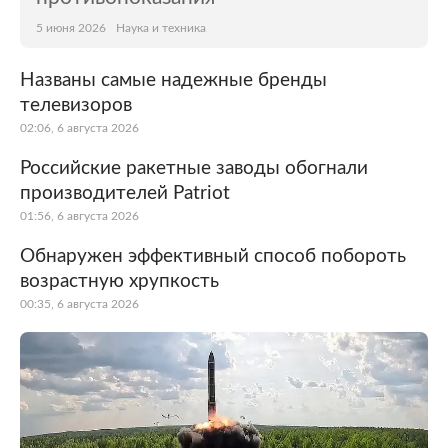
5 июня 2026
Наука и техника
Названы самые надежные бренды
телевизоров
02:06, 6 августа 2026
Российские ракетные заводы обогнали
производителей Patriot
01:56, 6 августа 2026
Обнаружен эффективный способ побороть
возрастную хрупкость
00:35, 6 августа 2026