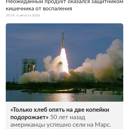
Неожиданный продукт оказался защитником
кишечника от воспаления
20:14, 6 августа 2026
«Только хлеб опять на две копейки
подорожает»
50 лет назад
американцы успешно сели на Марс.