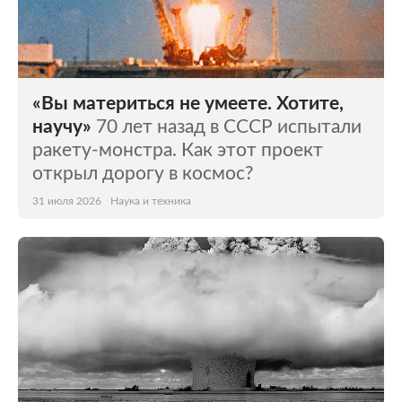
«Вы материться не умеете. Хотите,
научу»
70 лет назад в СССР испытали
ракету-монстра. Как этот проект
открыл дорогу в космос?
31 июля 2026
Наука и техника