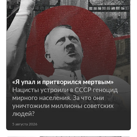
«Я упал и притворился мертвым»
Нацисты устроили в СССР геноцид
мирного населения. За что они
уничтожили миллионы советских
людей?
5 августа 2026