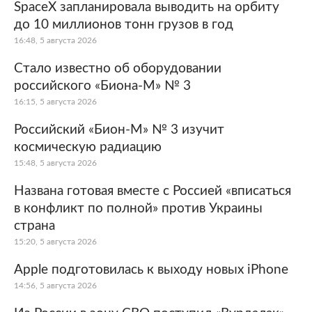
SpaceX запланировала выводить на орбиту
до 10 миллионов тонн грузов в год
16:48, 5 августа 2026
Стало известно об оборудовании
российского «Биона-М» № 3
16:15, 5 августа 2026
Российский «Бион-М» № 3 изучит
космическую радиацию
15:48, 5 августа 2026
Названа готовая вместе с Россией «вписаться
в конфликт по полной» против Украины
страна
15:20, 5 августа 2026
Apple подготовилась к выходу новых iPhone
14:56, 5 августа 2026