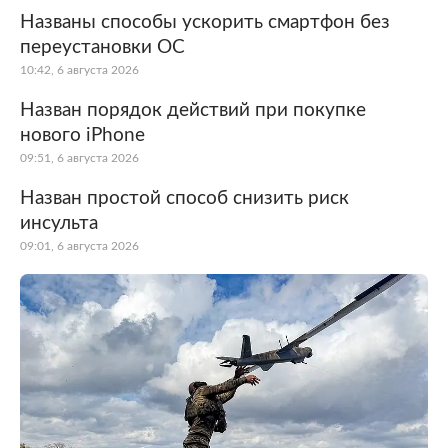
Названы способы ускорить смартфон без
переустановки ОС
10:42, 6 августа 2026
Назван порядок действий при покупке
нового iPhone
09:51, 6 августа 2026
Назван простой способ снизить риск
инсульта
09:01, 6 августа 2026