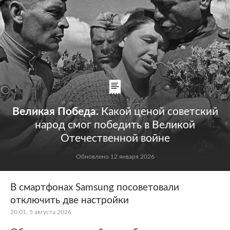
Великая Победа.
Какой ценой советский
народ смог победить в Великой
Отечественной войне
Обновлено 12 января 2026
В смартфонах Samsung посоветовали
отключить две настройки
20:01, 5 августа 2026