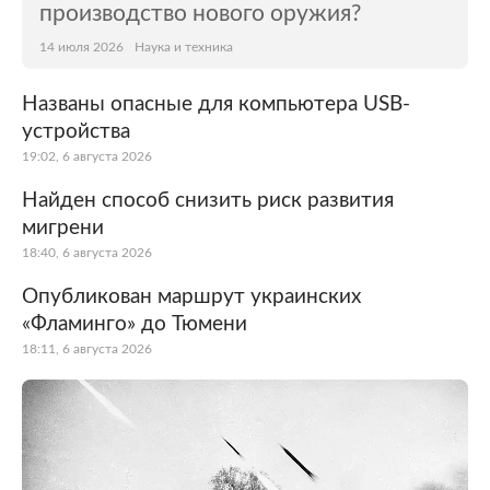
производство нового оружия?
14 июля 2026
Наука и техника
Названы опасные для компьютера USB-
устройства
19:02, 6 августа 2026
Найден способ снизить риск развития
мигрени
18:40, 6 августа 2026
Опубликован маршрут украинских
«Фламинго» до Тюмени
18:11, 6 августа 2026