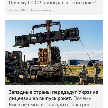
Почему СССР проиграл в этой гонке?
20 июля 2026
Наука и техника
Западные страны передадут Украине
лицензии на выпуск ракет.
Почему
Киев не сможет наладить быстрое