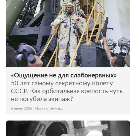
«Ощущение не для слабонервных»
50 лет самому секретному полету
СССР. Как орбитальная крепость чуть
не погубила экипаж?
6 июля 2026
Наука и техника