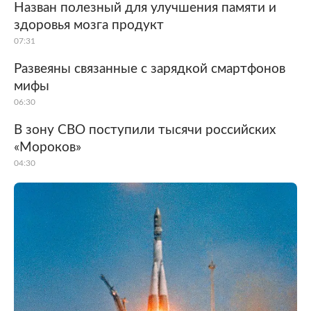
Назван полезный для улучшения памяти и
здоровья мозга продукт
07:31
Развеяны связанные с зарядкой смартфонов
мифы
06:30
В зону СВО поступили тысячи российских
«Мороков»
04:30