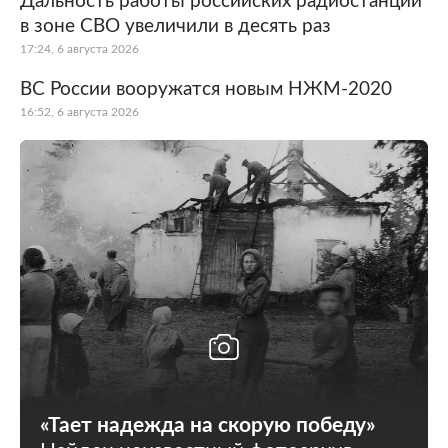
Дальность работы российских радиостанций
в зоне СВО увеличили в десять раз
17:24, 6 августа 2026
ВС России вооружатся новым НЖМ-2020
16:52, 6 августа 2026
«Тает надежда на скорую победу»